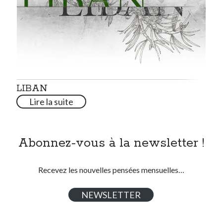
LIBAN
Lire la suite
Abonnez-vous à la newsletter !
Recevez les nouvelles pensées mensuelles…
NEWSLETTER