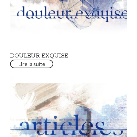
DOULEUR EXQUISE
Lire la suite