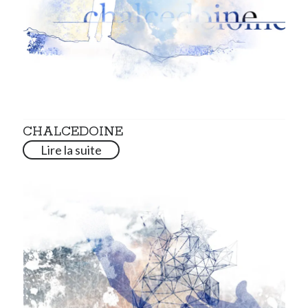
CHALCEDOINE
Lire la suite