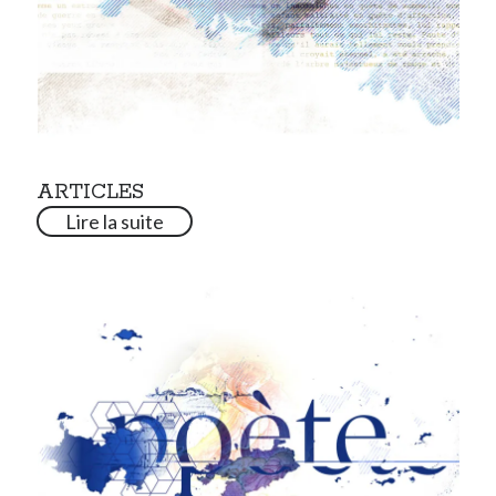
ARTICLES
Lire la suite