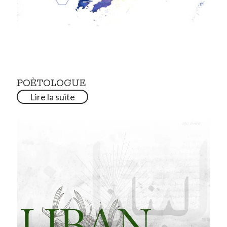
POÈTOLOGUE
Lire la suite