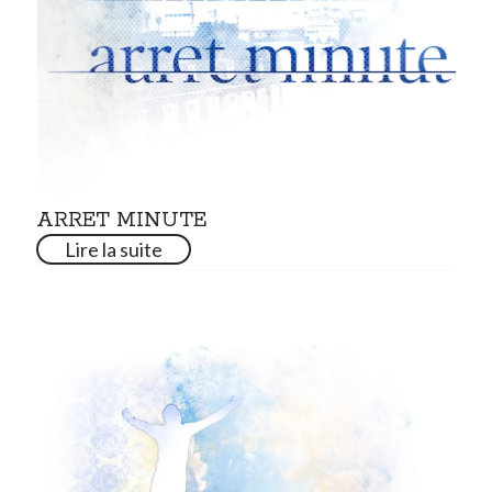
ARRET MINUTE
Lire la suite