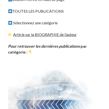
TOUTES LES PUBLICATIONS
Sélectionnez une catégorie
Article sur la BIOGRAPHIE de l’auteur
Pour retrouver les dernières publications
par
catégorie :