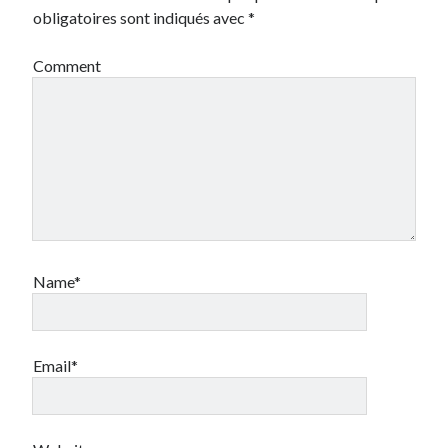
obligatoires sont indiqués avec
*
Comment
Name*
Email*