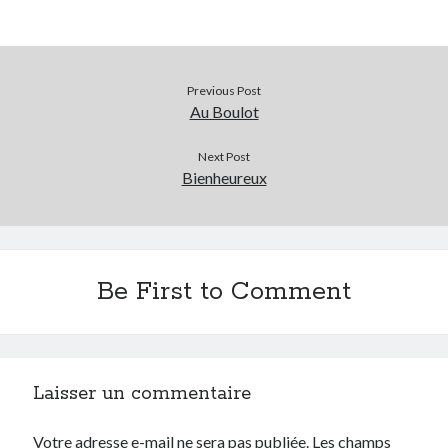
Archives
Archives
Previous Post
Au Boulot
Next Post
Bienheureux
Be First to Comment
Laisser un commentaire
Votre adresse e-mail ne sera pas publiée.
Les champs