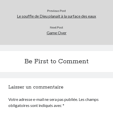
Archives
Previous Post
Le souffle de Dieu planait à la surface des eaux
Archives
Next Post
Game Over
Be First to Comment
Laisser un commentaire
Votre adresse e-mail ne sera pas publiée.
Les champs
obligatoires sont indiqués avec
*