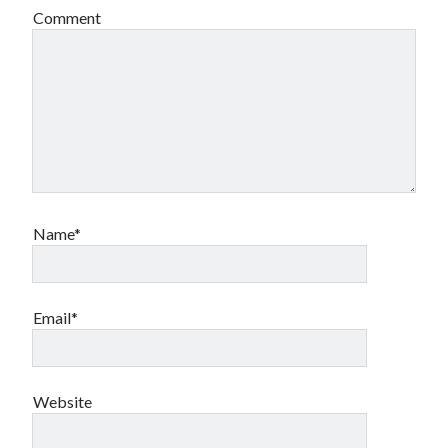
Comment
Name*
Email*
Website