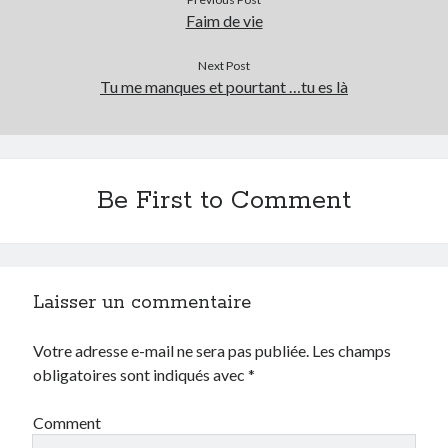
Faim de vie
Next Post
Tu me manques et pourtant …tu es là
Be First to Comment
Laisser un commentaire
Votre adresse e-mail ne sera pas publiée.
Les champs
obligatoires sont indiqués avec
*
Comment