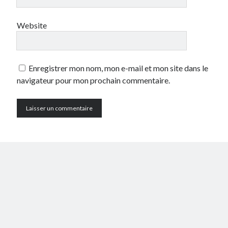
Website
Enregistrer mon nom, mon e-mail et mon site dans le
navigateur pour mon prochain commentaire.