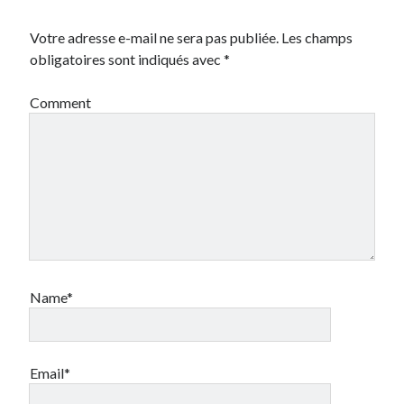
Votre adresse e-mail ne sera pas publiée.
Les champs
obligatoires sont indiqués avec
*
Comment
Name*
Email*