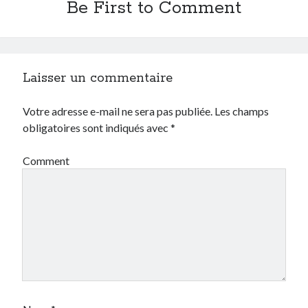
Be First to Comment
Laisser un commentaire
Votre adresse e-mail ne sera pas publiée.
Les champs
obligatoires sont indiqués avec
*
Comment