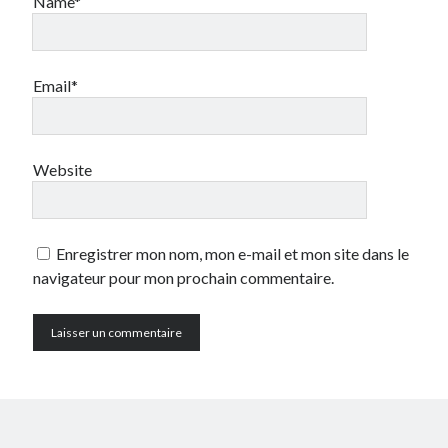
Name*
Email*
Website
Enregistrer mon nom, mon e-mail et mon site dans le
navigateur pour mon prochain commentaire.