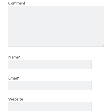
Comment
Name*
Email*
Website