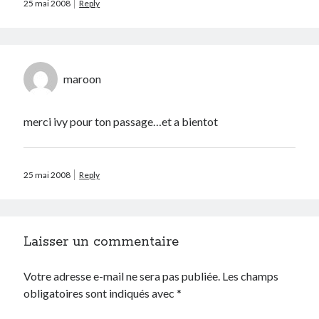
25 mai 2008
Reply
maroon
merci ivy pour ton passage…et a bientot
25 mai 2008
Reply
Laisser un commentaire
Votre adresse e-mail ne sera pas publiée.
Les champs
obligatoires sont indiqués avec
*