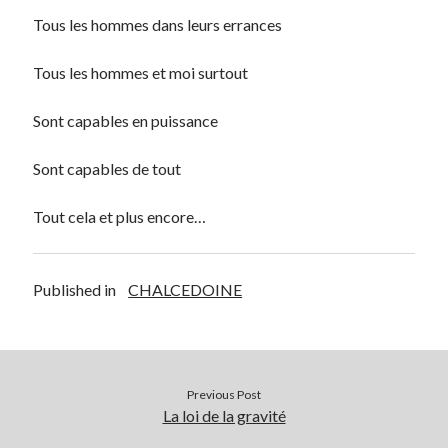
Tous les hommes dans leurs errances
Tous les hommes et moi surtout
Sont capables en puissance
Sont capables de tout
Tout cela et plus encore…
Published in
CHALCEDOINE
Previous Post
La loi de la gravité