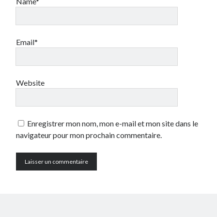
Name*
Email*
Website
Enregistrer mon nom, mon e-mail et mon site dans le
navigateur pour mon prochain commentaire.