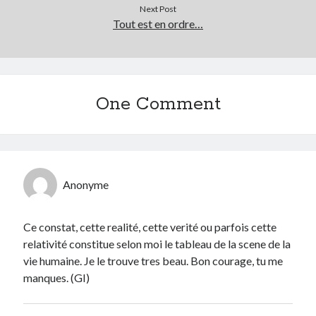
Next Post
Tout est en ordre…
One Comment
Anonyme
Ce constat, cette realité, cette verité ou parfois cette
relativité constitue selon moi le tableau de la scene de la
vie humaine. Je le trouve tres beau. Bon courage, tu me
manques. (GI)