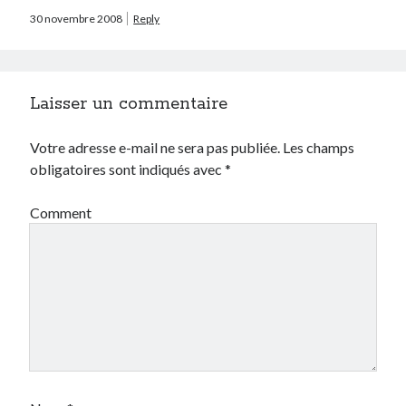
30 novembre 2008
Reply
Laisser un commentaire
Votre adresse e-mail ne sera pas publiée.
Les champs
obligatoires sont indiqués avec
*
Comment