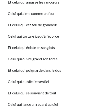
Et celui qui amasse les rancœurs
Archives
Celui qui aime comme un fou
Archives
Et celui qui est fou de grandeur
Celui qui torture jusqu’à l’écorce
Et celui qui éclate en sanglots
Celui qui ouvre grand son torse
Et celui qui poignarde dans le dos
Celui qui oublie l’essentiel
Et celui qui se souvient de tout
Celui qui lance un regard au ciel