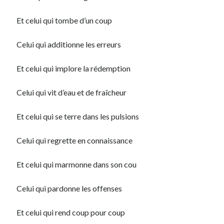
Et celui qui tombe d’un coup
Celui qui additionne les erreurs
Et celui qui implore la rédemption
Celui qui vit d’eau et de fraîcheur
Et celui qui se terre dans les pulsions
Celui qui regrette en connaissance
Et celui qui marmonne dans son cou
Celui qui pardonne les offenses
Et celui qui rend coup pour coup