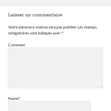
Laisser un commentaire
Votre adresse e-mail ne sera pas publiée.
Les champs
obligatoires sont indiqués avec
*
Comment
Name*