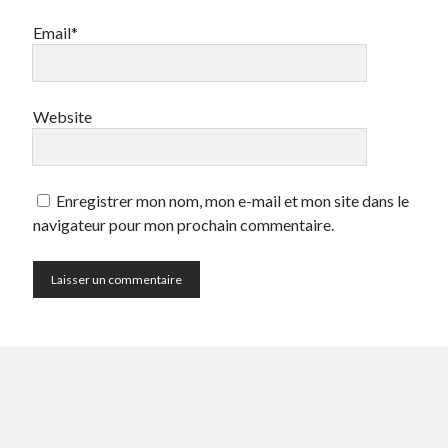
Email*
Website
Enregistrer mon nom, mon e-mail et mon site dans le
navigateur pour mon prochain commentaire.