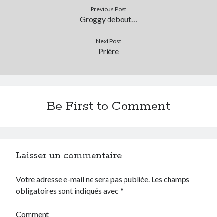
Previous Post
Archives
Groggy debout…
Archives
Next Post
Prière
Be First to Comment
Laisser un commentaire
Votre adresse e-mail ne sera pas publiée.
Les champs
obligatoires sont indiqués avec
*
Comment