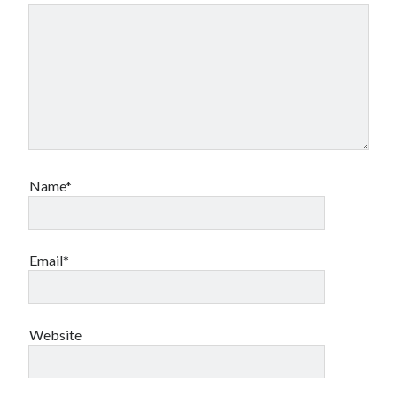
Name*
Email*
Website