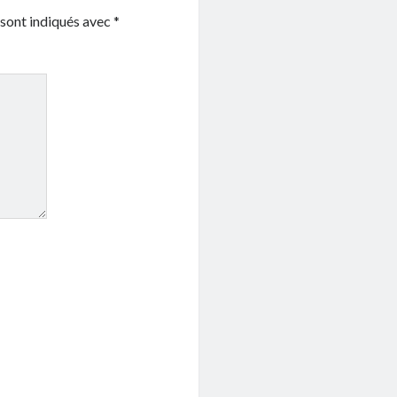
 sont indiqués avec
*