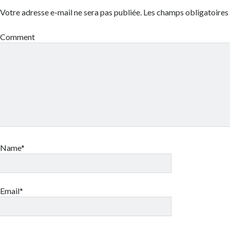
Votre adresse e-mail ne sera pas publiée.
Les champs obligatoires
Comment
Name*
Email*