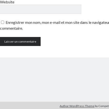
Website
Enregistrer mon nom, mon e-mail et mon site dans le navigate
commentaire.
Author WordPress Theme
by Compe