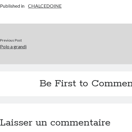
Published in
CHALCEDOINE
Previous Post
Polo a grandi
Be First to Commen
Laisser un commentaire