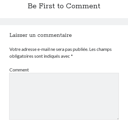
Be First to Comment
Laisser un commentaire
Votre adresse e-mail ne sera pas publiée.
Les champs
obligatoires sont indiqués avec
*
Comment