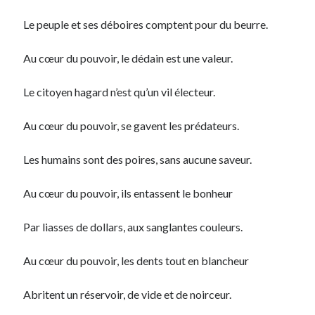
Le peuple et ses déboires comptent pour du beurre.
Archives
Archives
Au cœur du pouvoir, le dédain est une valeur.
Le citoyen hagard n’est qu’un vil électeur.
Au cœur du pouvoir, se gavent les prédateurs.
Les humains sont des poires, sans aucune saveur.
Au cœur du pouvoir, ils entassent le bonheur
Par liasses de dollars, aux sanglantes couleurs.
Au cœur du pouvoir, les dents tout en blancheur
Abritent un réservoir, de vide et de noirceur.