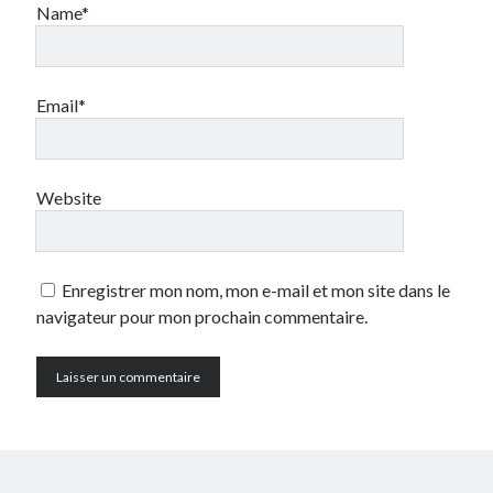
Name*
Email*
Website
Enregistrer mon nom, mon e-mail et mon site dans le
navigateur pour mon prochain commentaire.