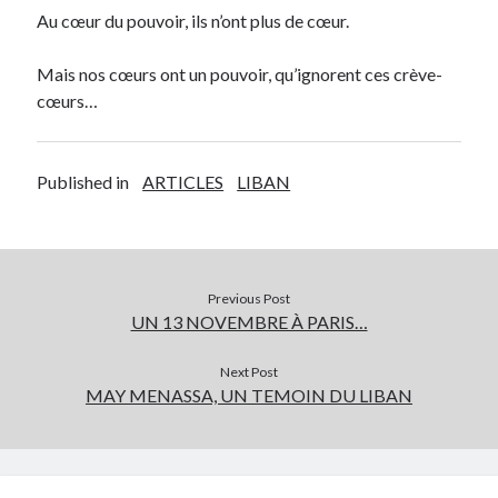
Au cœur du pouvoir, ils n’ont plus de cœur.
Mais nos cœurs ont un pouvoir, qu’ignorent ces crève-
cœurs…
Published in
ARTICLES
LIBAN
Previous Post
UN 13 NOVEMBRE À PARIS…
Next Post
MAY MENASSA, UN TEMOIN DU LIBAN