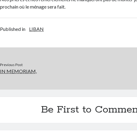
prochain où le ménage sera fait.
Published in
LIBAN
Previous Post
IN MEMORIAM,
Be First to Commen