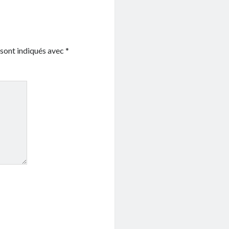
 sont indiqués avec
*