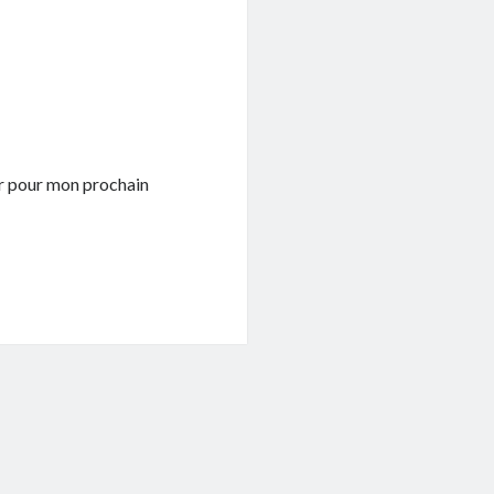
ur pour mon prochain