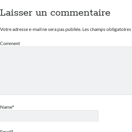
Laisser un commentaire
Votre adresse e-mail ne sera pas publiée.
Les champs obligatoires
Comment
Name*
Email*