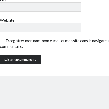
Website
Enregistrer mon nom, mon e-mail et mon site dans le navigate
commentaire.