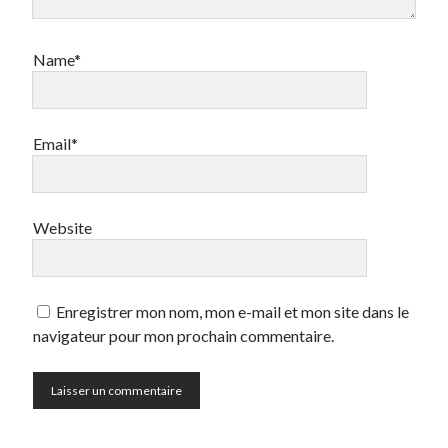
Name*
Email*
Website
Enregistrer mon nom, mon e-mail et mon site dans le
navigateur pour mon prochain commentaire.