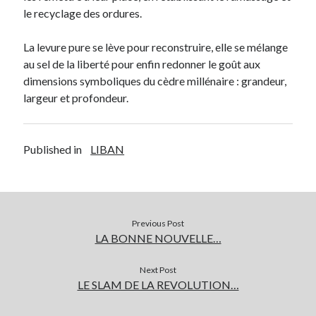
le recyclage des ordures.
La levure pure se lève pour reconstruire, elle se mélange
au sel de la liberté pour enfin redonner le goût aux
dimensions symboliques du cèdre millénaire : grandeur,
largeur et profondeur.
Published in
LIBAN
Previous Post
LA BONNE NOUVELLE…
Next Post
LE SLAM DE LA REVOLUTION…