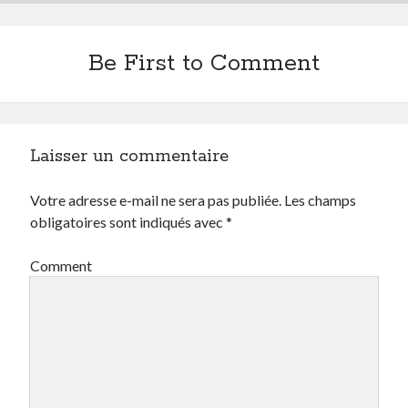
Be First to Comment
Laisser un commentaire
Votre adresse e-mail ne sera pas publiée.
Les champs
obligatoires sont indiqués avec
*
Comment